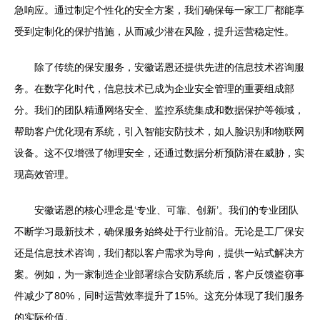
急响应。通过制定个性化的安全方案，我们确保每一家工厂都能享
受到定制化的保护措施，从而减少潜在风险，提升运营稳定性。
除了传统的保安服务，安徽诺恩还提供先进的信息技术咨询服
务。在数字化时代，信息技术已成为企业安全管理的重要组成部
分。我们的团队精通网络安全、监控系统集成和数据保护等领域，
帮助客户优化现有系统，引入智能安防技术，如人脸识别和物联网
设备。这不仅增强了物理安全，还通过数据分析预防潜在威胁，实
现高效管理。
安徽诺恩的核心理念是‘专业、可靠、创新’。我们的专业团队
不断学习最新技术，确保服务始终处于行业前沿。无论是工厂保安
还是信息技术咨询，我们都以客户需求为导向，提供一站式解决方
案。例如，为一家制造企业部署综合安防系统后，客户反馈盗窃事
件减少了80%，同时运营效率提升了15%。这充分体现了我们服务
的实际价值。