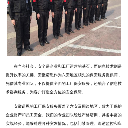
在当今社会，安全是企业和工厂运营的基石，而信息技术则是
提升效率的关键。安徽诺恩作为六安地区领先的保安服务提供商，
凭借其专业团队，不仅提供全面的工厂保安服务，还融合了信息技
术咨询服务，为客户打造全方位的安全保障。
安徽诺恩的工厂保安服务覆盖了六安及周边地区，致力于保护
企业财产和员工安全。我们的专业团队经过严格培训，具备丰富的
实战经验，能够处理各种突发情况，包括门禁管理、巡逻监控和应