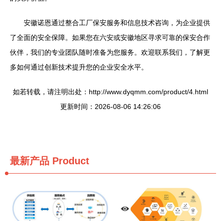
安徽诺恩通过整合工厂保安服务和信息技术咨询，为企业提供
了全面的安全保障。如果您在六安或安徽地区寻求可靠的保安合作
伙伴，我们的专业团队随时准备为您服务。欢迎联系我们，了解更
多如何通过创新技术提升您的企业安全水平。
如若转载，请注明出处：http://www.dyqmm.com/product/4.html
更新时间：2026-08-06 14:26:06
最新产品
Product