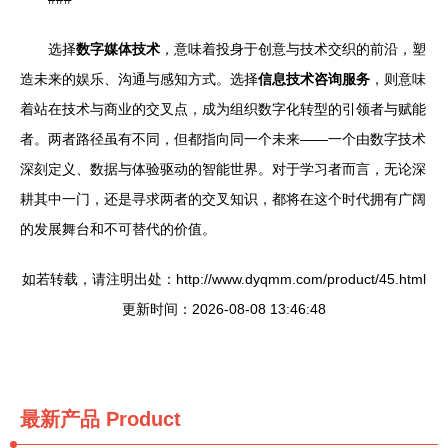
选择
数字媒体技术
，意味着投身于创意与技术交织的前沿，塑
造未来的娱乐、沟通与感知方式。选择
信息技术咨询服务
，则意味
着站在技术与商业的交叉点，成为组织数字化转型的引领者与赋能
者。两者路径虽有不同，但都指向同一个未来——一个由数字技术
深刻定义、数据与体验驱动的智能世界。对于学习者而言，无论深
耕其中一门，还是寻求两者的交叉知识，都将在这个时代拥有广阔
的发展舞台和不可替代的价值。
如若转载，请注明出处：http://www.dyqmm.com/product/45.html
更新时间：2026-08-08 13:46:48
最新产品
Product