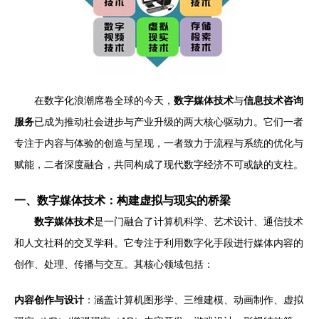
在数字化浪潮席卷全球的今天，
数字媒体技术
与
信息技术咨询
服务
已成为推动社会进步与产业升级的两大核心驱动力。它们一者
专注于内容与体验的创造与呈现，一者致力于流程与系统的优化与
赋能，二者深度融合，共同构成了现代数字经济不可或缺的支柱。
一、数字媒体技术：构建虚拟与现实的桥梁
数字媒体技术
是一门融合了计算机科学、艺术设计、通信技术
和人文社科的交叉学科。它专注于利用数字化手段进行媒体内容的
创作、处理、传播与交互。其核心领域包括：
内容创作与设计
：涵盖计算机图形学、三维建模、动画制作、虚拟