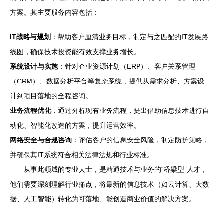
方案。其主要服务内容包括：
IT战略与规划
：帮助客户厘清业务目标，制定与之匹配的IT发展路
线图，确保技术投资能有效支撑业务增长。
系统设计与实施
：针对企业资源计划（ERP）、客户关系管理
（CRM）、数据分析平台等复杂系统，提供从需求分析、方案设
计到项目落地的全程咨询。
业务流程优化
：通过分析现有业务流程，提出借助信息技术进行自
动化、智能化改造的方案，提升运营效率。
网络安全与合规咨询
：评估客户的信息安全风险，制定防护策略，
并确保其IT系统符合相关法律法规和行业标准。
从事此领域的专业人士，是精通技术与业务的“桥梁型”人才，
他们需要深刻理解行业痛点，将最新的信息技术（如云计算、大数
据、人工智能）转化为可落地、能创造商业价值的解决方案。