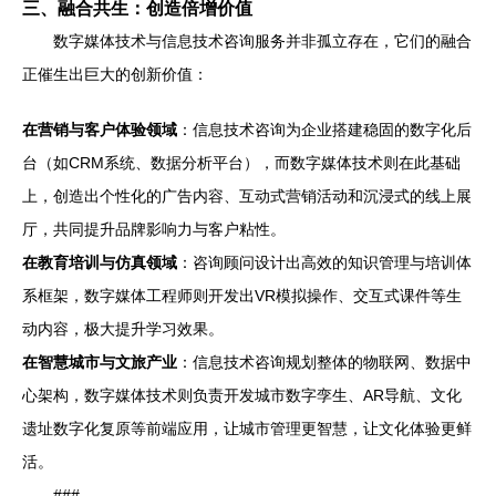
三、融合共生：创造倍增价值
数字媒体技术与信息技术咨询服务并非孤立存在，它们的融合
正催生出巨大的创新价值：
在营销与客户体验领域
：信息技术咨询为企业搭建稳固的数字化后
台（如CRM系统、数据分析平台），而数字媒体技术则在此基础
上，创造出个性化的广告内容、互动式营销活动和沉浸式的线上展
厅，共同提升品牌影响力与客户粘性。
在教育培训与仿真领域
：咨询顾问设计出高效的知识管理与培训体
系框架，数字媒体工程师则开发出VR模拟操作、交互式课件等生
动内容，极大提升学习效果。
在智慧城市与文旅产业
：信息技术咨询规划整体的物联网、数据中
心架构，数字媒体技术则负责开发城市数字孪生、AR导航、文化
遗址数字化复原等前端应用，让城市管理更智慧，让文化体验更鲜
活。
###