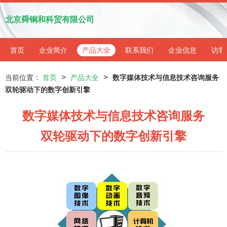
北京舜铜和科贸有限公司
首页
企业简介
产品大全
联系我们
企业信息
访客
>
>
当前位置：
首页
产品大全
数字媒体技术与信息技术咨询服务
双轮驱动下的数字创新引擎
数字媒体技术与信息技术咨询服务
双轮驱动下的数字创新引擎