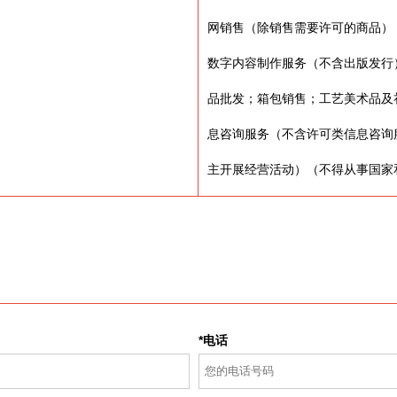
网销售（除销售需要许可的商品）
数字内容制作服务（不含出版发行
品批发；箱包销售；工艺美术品及
息咨询服务（不含许可类信息咨询
主开展经营活动）（不得从事国家
*电话