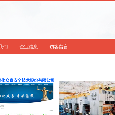
我们
企业信息
访客留言