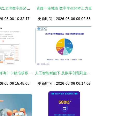
朝阳领航 探访2021全球数字经济大会主会场的智慧之窗
克隆一座城市 数字孪生的本土力量
08-06 10:32:17
更新时间：2026-08-06 09:02:33
励销云产品体验评测(一):精准获客篇——信息技术咨询服务的数智化跃迁
人工智能赋能下 从数字创意到金融科技，智能化带来的新机遇
08-06 15:45:08
更新时间：2026-08-06 06:14:02