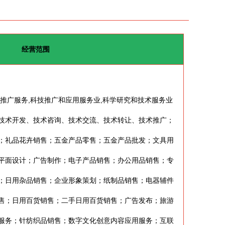
经营范围
术推广服务,科技推广和应用服务业,科学研究和技术服务业
技术开发、技术咨询、技术交流、技术转让、技术推广；
；礼品花卉销售；五金产品零售；五金产品批发；文具用
平面设计；广告制作；电子产品销售；办公用品销售；专
；日用杂品销售；企业形象策划；纸制品销售；电器辅件
售；日用百货销售；二手日用百货销售；广告发布；旅游
服务；针纺织品销售；数字文化创意内容应用服务；互联