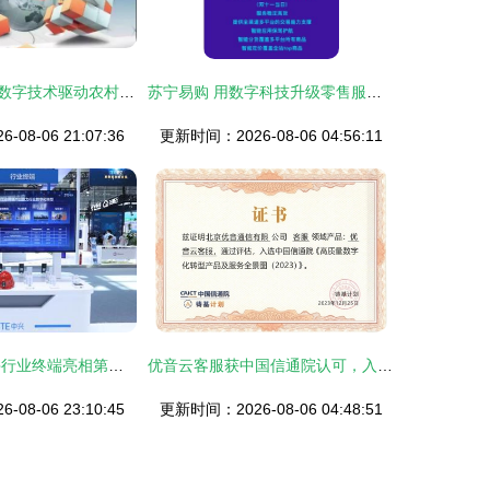
数字普惠金融与数字技术驱动农村创业新动能
苏宁易购 用数字科技升级零售服务，这三项信息技术的突破值得关注
08-06 21:07:36
更新时间：2026-08-06 04:56:11
数智兴未来 中兴行业终端亮相第五届数字中国建设峰会，赋能千行百业数字化转型
优音云客服获中国信通院认可，入选《高质量数字化转型产品及服务全景图》信息技术咨询服务板块
08-06 23:10:45
更新时间：2026-08-06 04:48:51