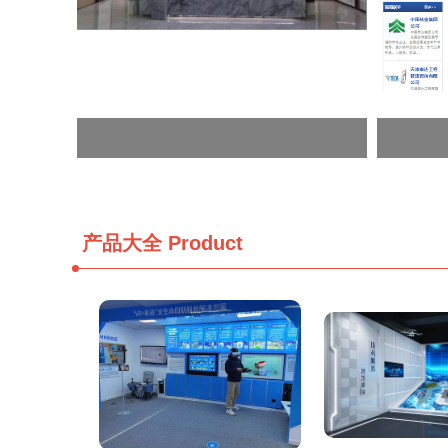
产品大全
Product