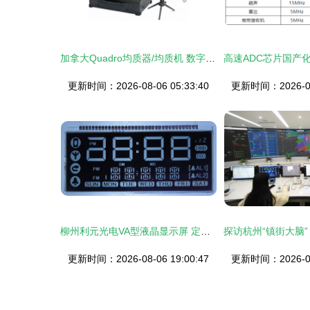
加拿大Quadro均质器/均质机 数字技术服务赋能高效生产
更新时间：2026-08-06 05:33:40
更新时间：2026-08-
柳州利元光电VA型液晶显示屏 定制化解决方案与产品全览
更新时间：2026-08-06 19:00:47
更新时间：2026-08-