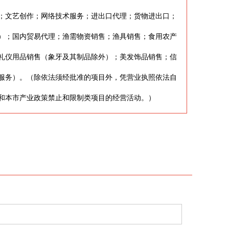
；文艺创作；网络技术服务；进出口代理；货物进出口；
）；国内贸易代理；渔需物资销售；渔具销售；食用农产
礼仪用品销售（象牙及其制品除外）；美发饰品销售；信
服务）。（除依法须经批准的项目外，凭营业执照依法自
和本市产业政策禁止和限制类项目的经营活动。）