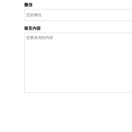
微信
留言内容