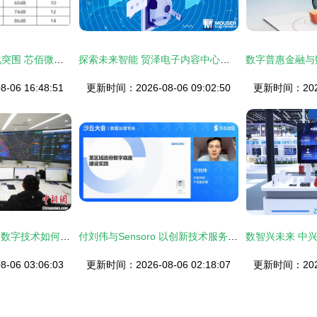
高速ADC芯片国产化突围 芯佰微技术打破美企垄断纪实
探索未来智能 贸泽电子内容中心一站式机器人资源及前沿产品技术百科
06 16:48:51
更新时间：2026-08-06 09:02:50
更新时间：2026-
探访杭州“镇街大脑” 数字技术如何赋能基层治理现代化
付刘伟与Sensoro 以创新技术服务，为基层政府筑造坚实数字底座
06 03:06:03
更新时间：2026-08-06 02:18:07
更新时间：2026-