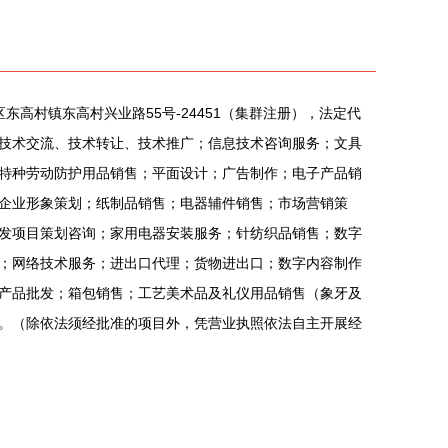
东高村镇东高村兴业路55号-24451（集群注册），法定代
技术交流、技术转让、技术推广；信息技术咨询服务；文具
特种劳动防护用品销售；平面设计；广告制作；电子产品销
企业形象策划；纸制品销售；电器辅件销售；市场营销策
发项目策划咨询；家用电器安装服务；针纺织品销售；数字
；网络技术服务；进出口代理；货物进出口；数字内容制作
产品批发；箱包销售；工艺美术品及礼仪用品销售（象牙及
。（除依法须经批准的项目外，凭营业执照依法自主开展经