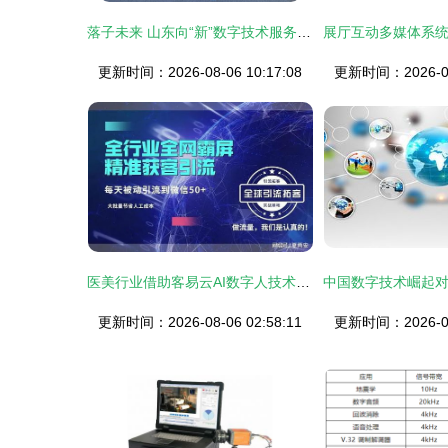
落子未来 山东向“新”数字技术服务跃迁
更新时间：2026-08-06 10:17:08
更新时间：2026-08-
医美行业借助客易云AI数字人技术获取海量客户的创新策略分析
更新时间：2026-08-06 02:58:11
更新时间：2026-08-