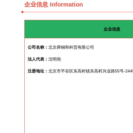
企业信息
Information
企业信息
公司名称：
北京舜铜和科贸有限公司
法人代表：
沈明尧
注册地址：
北京市平谷区东高村镇东高村兴业路55号-244