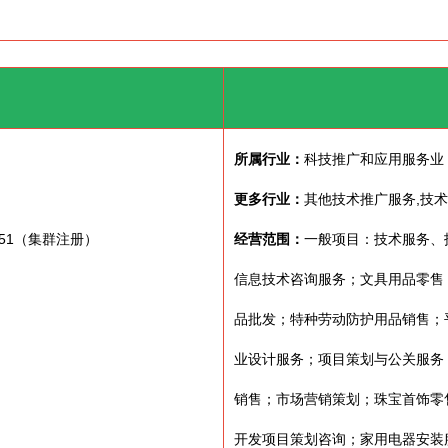
所属行业：
科技推广和应用服务业
更多行业：
其他技术推广服务,技
51（集群注册）
经营范围：
一般项目：技术服务、
信息技术咨询服务；文具用品零售
品批发；特种劳动防护用品销售；
业设计服务；项目策划与公关服务
销售；市场营销策划；珠宝首饰零
开发项目策划咨询；家用电器安装