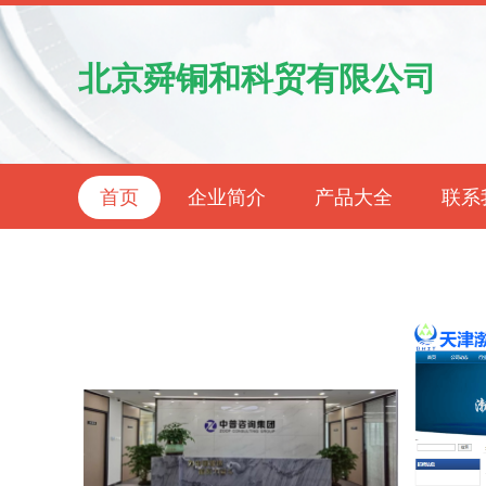
北京舜铜和科贸有限公司
首页
企业简介
产品大全
联系