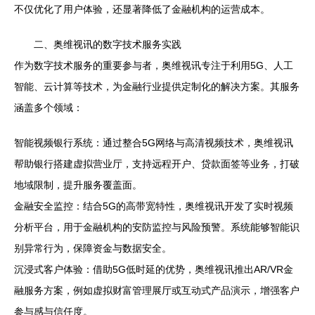
不仅优化了用户体验，还显著降低了金融机构的运营成本。
二、奥维视讯的数字技术服务实践
作为数字技术服务的重要参与者，奥维视讯专注于利用5G、人工
智能、云计算等技术，为金融行业提供定制化的解决方案。其服务
涵盖多个领域：
智能视频银行系统：通过整合5G网络与高清视频技术，奥维视讯
帮助银行搭建虚拟营业厅，支持远程开户、贷款面签等业务，打破
地域限制，提升服务覆盖面。
金融安全监控：结合5G的高带宽特性，奥维视讯开发了实时视频
分析平台，用于金融机构的安防监控与风险预警。系统能够智能识
别异常行为，保障资金与数据安全。
沉浸式客户体验：借助5G低时延的优势，奥维视讯推出AR/VR金
融服务方案，例如虚拟财富管理展厅或互动式产品演示，增强客户
参与感与信任度。