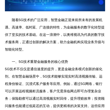
随着5G技术的广泛应用，智慧金融正迎来前所未有的发展机
遇。高速率、低时延、广连接的特性，为金融服务的数字化转型提
供了坚实的技术基础。在这一浪潮中，以奥维视讯为代表的数字技
术服务商，正通过创新的解决方案，助力金融机构实现业务升级与
智能化转型。
一、5G技术重塑金融服务的核心优势
5G技术不仅仅是通信速度的提升，更是金融业务模式创新的催化
剂。在智慧金融场景中，5G技术能够实现实时高清视频传输、远
程身份验证、沉浸式客户服务等应用。例如，通过5G网络，银行
可以开展远程视频柜员服务，客户无需亲临网点即可办理复杂业
务；保险勘察可以通过高清视频实时回传，提升理赔效率；投资顾
问服务也能通过低延迟的互动，提供更精准的决策支持。这些应用