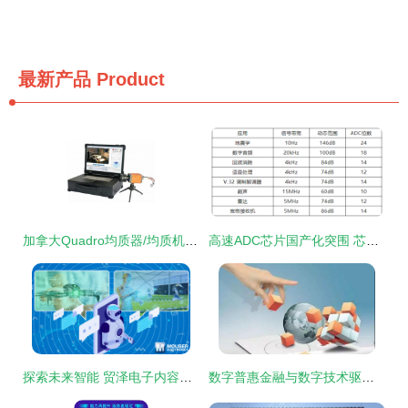
最新产品
Product
加拿大Quadro均质器/均质机 数字技术服务赋能高效生产
高速ADC芯片国产化突围 芯佰微技术打破美企垄断纪实
探索未来智能 贸泽电子内容中心一站式机器人资源及前沿产品技术百科
数字普惠金融与数字技术驱动农村创业新动能