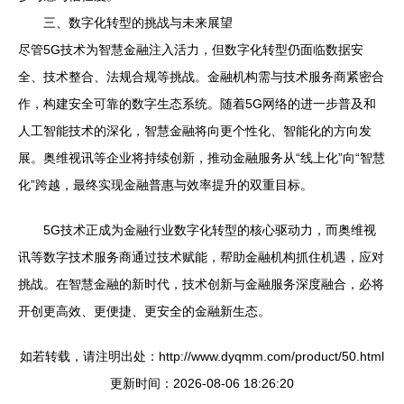
三、数字化转型的挑战与未来展望
尽管5G技术为智慧金融注入活力，但数字化转型仍面临数据安
全、技术整合、法规合规等挑战。金融机构需与技术服务商紧密合
作，构建安全可靠的数字生态系统。随着5G网络的进一步普及和
人工智能技术的深化，智慧金融将向更个性化、智能化的方向发
展。奥维视讯等企业将持续创新，推动金融服务从“线上化”向“智慧
化”跨越，最终实现金融普惠与效率提升的双重目标。
5G技术正成为金融行业数字化转型的核心驱动力，而奥维视
讯等数字技术服务商通过技术赋能，帮助金融机构抓住机遇，应对
挑战。在智慧金融的新时代，技术创新与金融服务深度融合，必将
开创更高效、更便捷、更安全的金融新生态。
如若转载，请注明出处：http://www.dyqmm.com/product/50.html
更新时间：2026-08-06 18:26:20