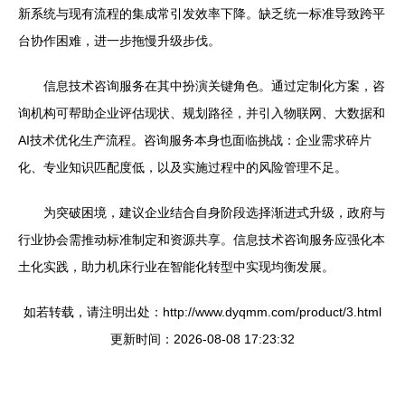
新系统与现有流程的集成常引发效率下降。缺乏统一标准导致跨平
台协作困难，进一步拖慢升级步伐。
信息技术咨询服务在其中扮演关键角色。通过定制化方案，咨
询机构可帮助企业评估现状、规划路径，并引入物联网、大数据和
AI技术优化生产流程。咨询服务本身也面临挑战：企业需求碎片
化、专业知识匹配度低，以及实施过程中的风险管理不足。
为突破困境，建议企业结合自身阶段选择渐进式升级，政府与
行业协会需推动标准制定和资源共享。信息技术咨询服务应强化本
土化实践，助力机床行业在智能化转型中实现均衡发展。
如若转载，请注明出处：http://www.dyqmm.com/product/3.html
更新时间：2026-08-08 17:23:32