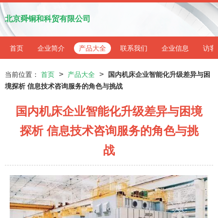
北京舜铜和科贸有限公司
首页
企业简介
产品大全
联系我们
企业信息
访客
>
>
当前位置：
首页
产品大全
国内机床企业智能化升级差异与困
境探析 信息技术咨询服务的角色与挑战
国内机床企业智能化升级差异与困境
探析 信息技术咨询服务的角色与挑
战