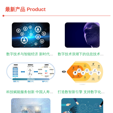
最新产品
Product
数字技术与智能经济 新时代发展的核心引擎——人大代表热议数字经济发展新路径
数字技术浪潮下的信息技术咨询服务 赋能企业转型的新引擎
科技赋能服务创新 中国人寿全面推动数字化转型
打造数智新引擎 支持数字化转型的业务技术高效协同标准框架