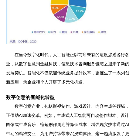
在当今数字化时代，人工智能正以前所未有的速度渗透各行各
业，从数字创意到金融科技，信息技术咨询服务也随之迎来了新的
发展契机。智能化不仅赋能传统业务提升效率，更催生了一系列创
新应用，为企业和个人开辟了多元化机遇。
数字创意的智能化转型
数字创意产业，包括影视制作、游戏设计、内容生成等领域，
正借助AI加速变革。例如，生成式人工智能可自动创作脚本、设计
图像或生成音乐，缩短创作周期并降低成本；增强现实技术通过AI
带动的精准交互，为用户持续带来沉浸式体验。这一趋势激发了更