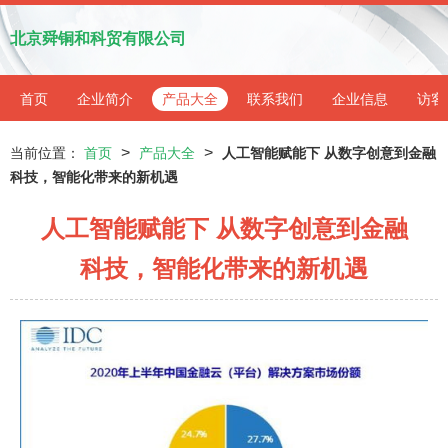
北京舜铜和科贸有限公司
首页
企业简介
产品大全
联系我们
企业信息
访客
>
>
当前位置：
首页
产品大全
人工智能赋能下 从数字创意到金融
科技，智能化带来的新机遇
人工智能赋能下 从数字创意到金融
科技，智能化带来的新机遇